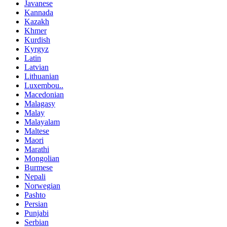
Javanese
Kannada
Kazakh
Khmer
Kurdish
Kyrgyz
Latin
Latvian
Lithuanian
Luxembou..
Macedonian
Malagasy
Malay
Malayalam
Maltese
Maori
Marathi
Mongolian
Burmese
Nepali
Norwegian
Pashto
Persian
Punjabi
Serbian