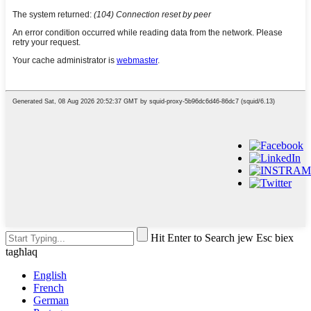
Hit Enter to Search jew Esc biex
tagħlaq
English
French
German