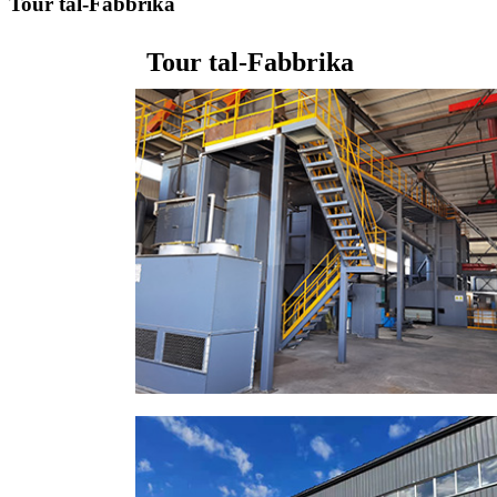
Tour tal-Fabbrika
Tour tal-Fabbrika